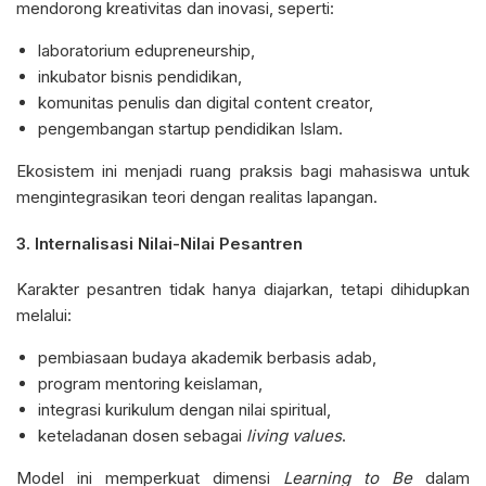
mendorong kreativitas dan inovasi, seperti:
laboratorium edupreneurship,
inkubator bisnis pendidikan,
komunitas penulis dan digital content creator,
pengembangan startup pendidikan Islam.
Ekosistem ini menjadi ruang praksis bagi mahasiswa untuk
mengintegrasikan teori dengan realitas lapangan.
3.
Internalisasi Nilai-Nilai Pesantren
Karakter pesantren tidak hanya diajarkan, tetapi dihidupkan
melalui:
pembiasaan budaya akademik berbasis adab,
program mentoring keislaman,
integrasi kurikulum dengan nilai spiritual,
keteladanan dosen sebagai
living values
.
Model ini memperkuat dimensi
Learning to Be
dalam