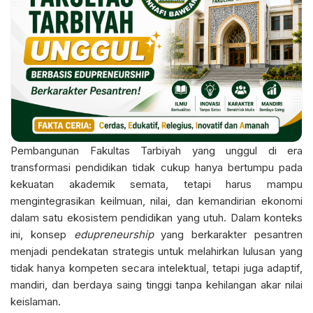
Pembangunan Fakultas Tarbiyah yang unggul di era
transformasi pendidikan tidak cukup hanya bertumpu pada
kekuatan akademik semata, tetapi harus mampu
mengintegrasikan keilmuan, nilai, dan kemandirian ekonomi
dalam satu ekosistem pendidikan yang utuh. Dalam konteks
ini, konsep
edupreneurship
yang berkarakter pesantren
menjadi pendekatan strategis untuk melahirkan lulusan yang
tidak hanya kompeten secara intelektual, tetapi juga adaptif,
mandiri, dan berdaya saing tinggi tanpa kehilangan akar nilai
keislaman.