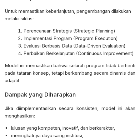
Untuk memastikan keberlanjutan, pengembangan dilakukan
melalui siklus:
Perencanaan Strategis (Strategic Planning)
Implementasi Program (Program Execution)
Evaluasi Berbasis Data (Data-Driven Evaluation)
Perbaikan Berkelanjutan (Continuous Improvement)
Model ini memastikan bahwa seluruh program tidak berhenti
pada tataran konsep, tetapi berkembang secara dinamis dan
adaptif.
Dampak yang Diharapkan
Jika diimplementasikan secara konsisten, model ini akan
menghasilkan:
lulusan yang kompeten, inovatif, dan berkarakter,
meningkatnya daya saing institusi,