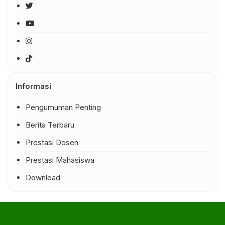
Informasi
Pengumuman Penting
Berita Terbaru
Prestasi Dosen
Prestasi Mahasiswa
Download