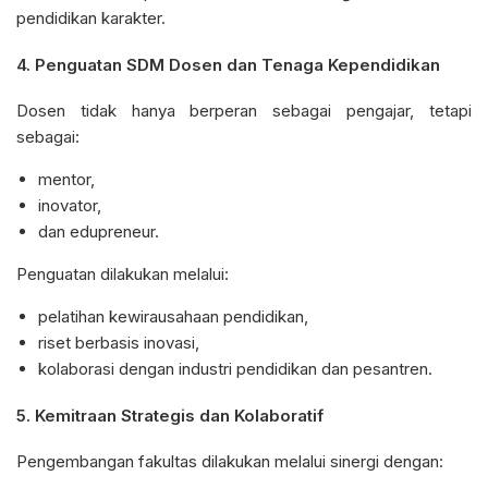
pendidikan karakter.
4.
Penguatan SDM Dosen dan Tenaga Kependidikan
Dosen tidak hanya berperan sebagai pengajar, tetapi
sebagai:
mentor,
inovator,
dan edupreneur.
Penguatan dilakukan melalui:
pelatihan kewirausahaan pendidikan,
riset berbasis inovasi,
kolaborasi dengan industri pendidikan dan pesantren.
5.
Kemitraan Strategis dan Kolaboratif
Pengembangan fakultas dilakukan melalui sinergi dengan: