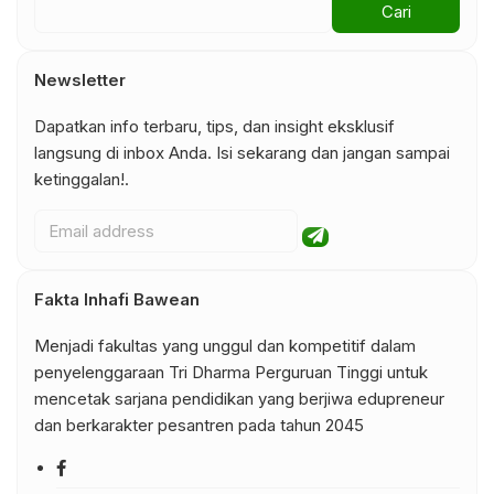
Newsletter
Dapatkan info terbaru, tips, dan insight eksklusif
langsung di inbox Anda. Isi sekarang dan jangan sampai
ketinggalan!.
Fakta Inhafi Bawean
Menjadi fakultas yang unggul dan kompetitif dalam
penyelenggaraan Tri Dharma Perguruan Tinggi untuk
mencetak sarjana pendidikan yang berjiwa edupreneur
dan berkarakter pesantren pada tahun 2045