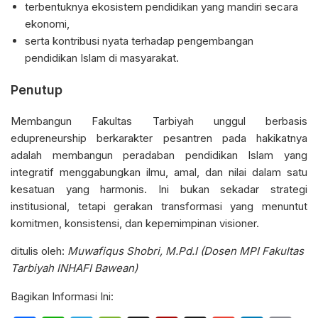
terbentuknya ekosistem pendidikan yang mandiri secara
ekonomi,
serta kontribusi nyata terhadap pengembangan
pendidikan Islam di masyarakat.
Penutup
Membangun Fakultas Tarbiyah unggul berbasis
edupreneurship berkarakter pesantren pada hakikatnya
adalah membangun peradaban pendidikan Islam yang
integratif menggabungkan ilmu, amal, dan nilai dalam satu
kesatuan yang harmonis. Ini bukan sekadar strategi
institusional, tetapi gerakan transformasi yang menuntut
komitmen, konsistensi, dan kepemimpinan visioner.
ditulis oleh:
Muwafiqus Shobri, M.Pd.I (Dosen MPI Fakultas
Tarbiyah INHAFI Bawean)
Bagikan Informasi Ini: