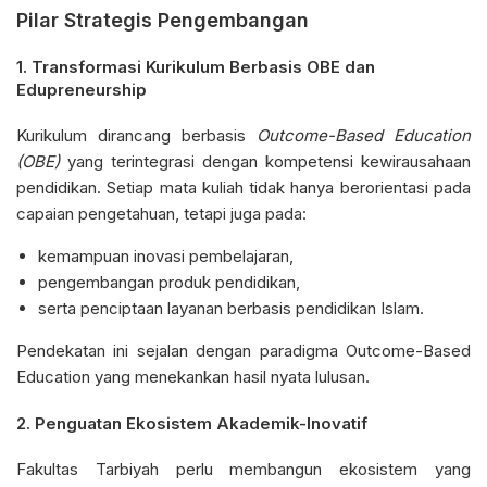
Pilar Strategis Pengembangan
1.
Transformasi Kurikulum Berbasis OBE dan
Edupreneurship
Kurikulum dirancang berbasis
Outcome-Based Education
(OBE)
yang terintegrasi dengan kompetensi kewirausahaan
pendidikan. Setiap mata kuliah tidak hanya berorientasi pada
capaian pengetahuan, tetapi juga pada:
kemampuan inovasi pembelajaran,
pengembangan produk pendidikan,
serta penciptaan layanan berbasis pendidikan Islam.
Pendekatan ini sejalan dengan paradigma Outcome-Based
Education yang menekankan hasil nyata lulusan.
2.
Penguatan Ekosistem Akademik-Inovatif
Fakultas Tarbiyah perlu membangun ekosistem yang