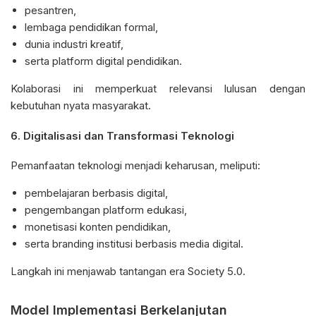
pesantren,
lembaga pendidikan formal,
dunia industri kreatif,
serta platform digital pendidikan.
Kolaborasi ini memperkuat relevansi lulusan dengan
kebutuhan nyata masyarakat.
6.
Digitalisasi dan Transformasi Teknologi
Pemanfaatan teknologi menjadi keharusan, meliputi:
pembelajaran berbasis digital,
pengembangan platform edukasi,
monetisasi konten pendidikan,
serta branding institusi berbasis media digital.
Langkah ini menjawab tantangan era Society 5.0.
Model Implementasi Berkelanjutan