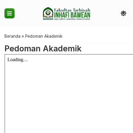
Beranda
»
Pedoman Akademik
Pedoman Akademik