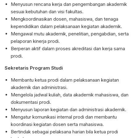
Menyusun rencana kerja dan pengembangan akademik
sesuai kebutuhan dan visi fakultas.
Mengkoordinasikan dosen, mahasiswa, dan tenaga
kependidikan dalam pelaksanaan kegiatan akademik.
Mengawal mutu akademik, penelitian, pengabdian, serta
pelaporan kinerja prodi.
Berperan aktif dalam proses akreditasi dan kerja sama
prodi.
Sekretaris Program Studi
Membantu ketua prodi dalam pelaksanaan kegiatan
akademik dan administrasi.
Mengelola jadwal kuliah, data akademik mahasiswa, dan
dokumentasi prodi.
Menyusun laporan kegiatan dan administrasi akademik.
Mengatur komunikasi internal prodi dan membantu
koordinasi kegiatan dosen serta mahasiswa.
Bertindak sebagai pelaksana harian bila ketua prodi