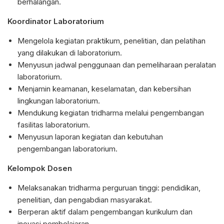
berhalangan.
Koordinator Laboratorium
Mengelola kegiatan praktikum, penelitian, dan pelatihan
yang dilakukan di laboratorium.
Menyusun jadwal penggunaan dan pemeliharaan peralatan
laboratorium.
Menjamin keamanan, keselamatan, dan kebersihan
lingkungan laboratorium.
Mendukung kegiatan tridharma melalui pengembangan
fasilitas laboratorium.
Menyusun laporan kegiatan dan kebutuhan
pengembangan laboratorium.
Kelompok Dosen
Melaksanakan tridharma perguruan tinggi: pendidikan,
penelitian, dan pengabdian masyarakat.
Berperan aktif dalam pengembangan kurikulum dan
inovasi pembelajaran.