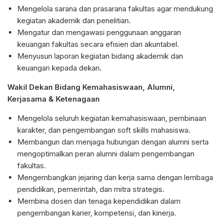
Mengelola sarana dan prasarana fakultas agar mendukung
kegiatan akademik dan penelitian.
Mengatur dan mengawasi penggunaan anggaran
keuangan fakultas secara efisien dan akuntabel.
Menyusun laporan kegiatan bidang akademik dan
keuangan kepada dekan.
Wakil Dekan Bidang Kemahasiswaan, Alumni,
Kerjasama & Ketenagaan
Mengelola seluruh kegiatan kemahasiswaan, pembinaan
karakter, dan pengembangan soft skills mahasiswa.
Membangun dan menjaga hubungan dengan alumni serta
mengoptimalkan peran alumni dalam pengembangan
fakultas.
Mengembangkan jejaring dan kerja sama dengan lembaga
pendidikan, pemerintah, dan mitra strategis.
Membina dosen dan tenaga kependidikan dalam
pengembangan karier, kompetensi, dan kinerja.