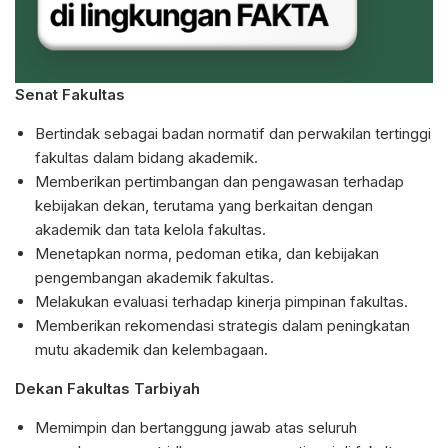
Senat Fakultas
Bertindak sebagai badan normatif dan perwakilan tertinggi
fakultas dalam bidang akademik.
Memberikan pertimbangan dan pengawasan terhadap
kebijakan dekan, terutama yang berkaitan dengan
akademik dan tata kelola fakultas.
Menetapkan norma, pedoman etika, dan kebijakan
pengembangan akademik fakultas.
Melakukan evaluasi terhadap kinerja pimpinan fakultas.
Memberikan rekomendasi strategis dalam peningkatan
mutu akademik dan kelembagaan.
Dekan Fakultas Tarbiyah
Memimpin dan bertanggung jawab atas seluruh