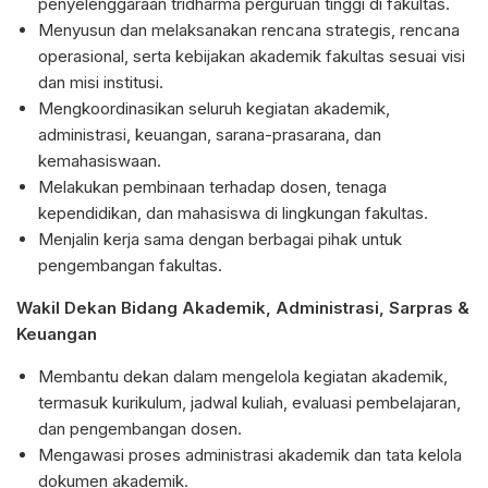
penyelenggaraan tridharma perguruan tinggi di fakultas.
Menyusun dan melaksanakan rencana strategis, rencana
operasional, serta kebijakan akademik fakultas sesuai visi
dan misi institusi.
Mengkoordinasikan seluruh kegiatan akademik,
administrasi, keuangan, sarana-prasarana, dan
kemahasiswaan.
Melakukan pembinaan terhadap dosen, tenaga
kependidikan, dan mahasiswa di lingkungan fakultas.
Menjalin kerja sama dengan berbagai pihak untuk
pengembangan fakultas.
Wakil Dekan Bidang Akademik, Administrasi, Sarpras &
Keuangan
Membantu dekan dalam mengelola kegiatan akademik,
termasuk kurikulum, jadwal kuliah, evaluasi pembelajaran,
dan pengembangan dosen.
Mengawasi proses administrasi akademik dan tata kelola
dokumen akademik.