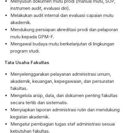
Menyusun dokumen mutu prodi (manual mutu, SOP,
instrumen audit, evaluasi diri).
Melakukan audit internal dan evaluasi capaian mutu
akademik.
Mendukung persiapan akreditasi prodi dan pelaporan
mutu kepada GPM-F.
Mengawal budaya mutu berkelanjutan di lingkungan
program studi.
Tata Usaha Fakultas
Menyelenggarakan pelayanan administrasi umum,
akademik, keuangan, kepegawaian, dan persuratan
fakultas.
Mengelola arsip, data, dan dokumen penting fakultas
secara tertib dan sistematis.
Menyiapkan laporan administrasi rutin dan mendukung
kegiatan akademik.
Mengatur pembagian tugas staf administrasi sesuai
kebutuhan fakultas.