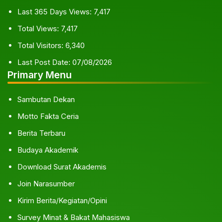
Last 365 Days Views:
7,417
Total Views:
7,417
Total Visitors:
6,340
Last Post Date:
07/08/2026
Primary Menu
Sambutan Dekan
Motto Fakta Ceria
Berita Terbaru
Budaya Akademik
Download Surat Akademis
Join Narasumber
Kirim Berita/Kegiatan/Opini
Survey Minat & Bakat Mahasiswa