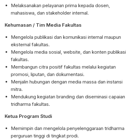
Melaksanakan pelayanan prima kepada dosen,
mahasiswa, dan stakeholder internal.
Kehumasan / Tim Media Fakultas
Mengelola publikasi dan komunikasi internal maupun
eksternal fakultas.
Mengelola media sosial, website, dan konten publikasi
fakultas.
Membangun citra positif fakultas melalui kegiatan
promosi, liputan, dan dokumentasi.
Menjalin hubungan dengan media massa dan instansi
mitra.
Mendukung kegiatan branding dan diseminasi capaian
tridharma fakultas.
Ketua Program Studi
Memimpin dan mengelola penyelenggaraan tridharma
perguruan tinggi di tingkat prodi.