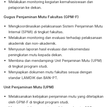
Melakukan monitoring kegiatan kemahasiswaan dan
pelaporan ke dekan.
Gugus Penjaminan Mutu Fakultas (GPM-F)
Mengkoordinasikan pelaksanaan Sistem Penjaminan Mutu
Internal (SPMI) di tingkat fakultas.
Melakukan monitoring dan evaluasi terhadap pelaksanaan
akademik dan non-akademik.
Menyusun laporan hasil evaluasi dan rekomendasi
peningkatan mutu kepada dekan.
Membina dan mendampingi Unit Penjaminan Mutu (UPM)
di tingkat program studi.
Menyiapkan dokumen mutu fakultas sesuai dengan
standar LAMDIK dan BAN-PT.
Unit Penjaminan Mutu (UPM)
Melaksanakan kebijakan penjaminan mutu yang ditetapkan
oleh GPM-F di tingkat program studi.