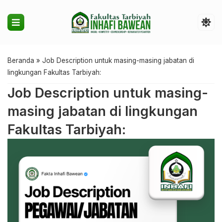
Beranda
»
Job Description untuk masing-masing jabatan di
lingkungan Fakultas Tarbiyah:
Job Description untuk masing-
masing jabatan di lingkungan
Fakultas Tarbiyah: