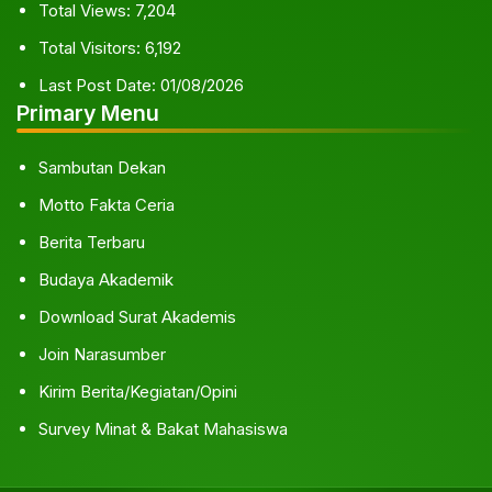
Total Views:
7,204
Total Visitors:
6,192
Last Post Date:
01/08/2026
Primary Menu
Sambutan Dekan
Motto Fakta Ceria
Berita Terbaru
Budaya Akademik
Download Surat Akademis
Join Narasumber
Kirim Berita/Kegiatan/Opini
Survey Minat & Bakat Mahasiswa