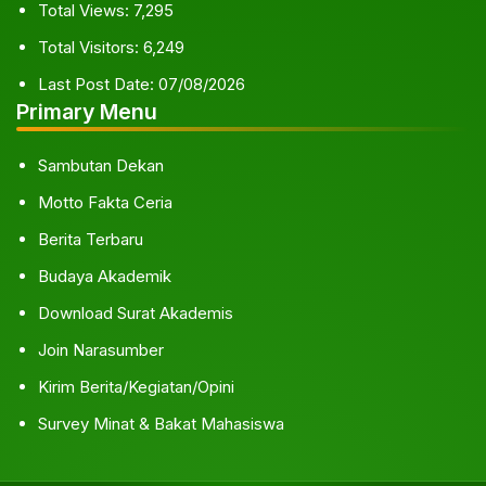
Total Views:
7,295
Total Visitors:
6,249
Last Post Date:
07/08/2026
Primary Menu
Sambutan Dekan
Motto Fakta Ceria
Berita Terbaru
Budaya Akademik
Download Surat Akademis
Join Narasumber
Kirim Berita/Kegiatan/Opini
Survey Minat & Bakat Mahasiswa