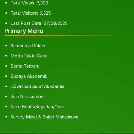
Total Views:
7,398
Total Visitors:
6,325
Last Post Date:
07/08/2026
Primary Menu
Sambutan Dekan
Motto Fakta Ceria
Berita Terbaru
Budaya Akademik
Download Surat Akademis
Join Narasumber
Kirim Berita/Kegiatan/Opini
Survey Minat & Bakat Mahasiswa