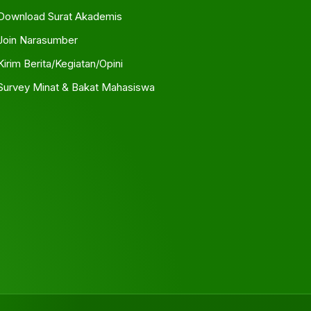
Download Surat Akademis
Join Narasumber
Kirim Berita/Kegiatan/Opini
Survey Minat & Bakat Mahasiswa