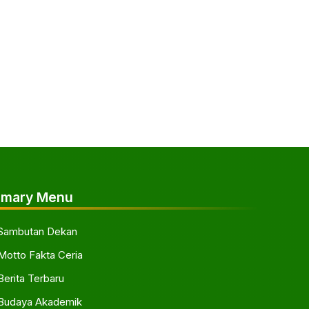
imary Menu
Sambutan Dekan
Motto Fakta Ceria
Berita Terbaru
Budaya Akademik