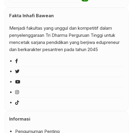
Fakta Inhafi Bawean
Menjadi fakultas yang unggul dan kompetitif dalam
penyelenggaraan Tri Dharma Perguruan Tinggi untuk
mencetak sarjana pendidikan yang berjiwa edupreneur
dan berkarakter pesantren pada tahun 2045
Informasi
Pengumuman Penting