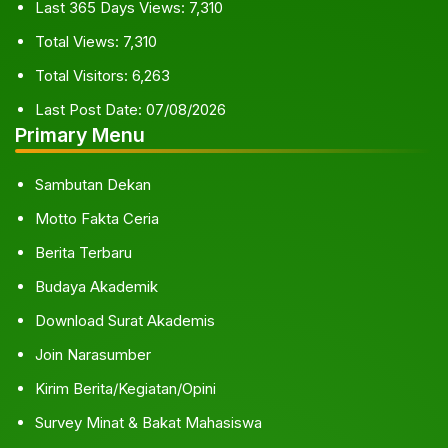
Last 365 Days Views:
7,310
Total Views:
7,310
Total Visitors:
6,263
Last Post Date:
07/08/2026
Primary Menu
Sambutan Dekan
Motto Fakta Ceria
Berita Terbaru
Budaya Akademik
Download Surat Akademis
Join Narasumber
Kirim Berita/Kegiatan/Opini
Survey Minat & Bakat Mahasiswa