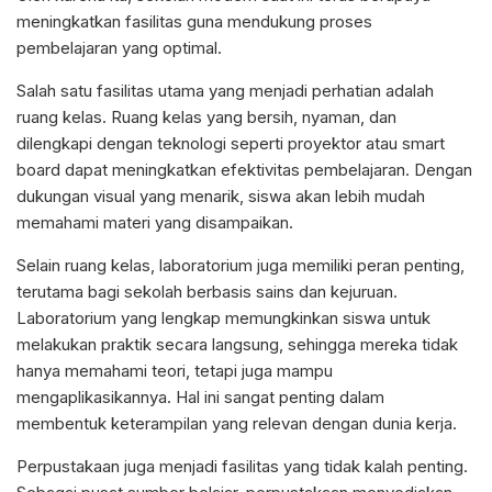
meningkatkan fasilitas guna mendukung proses
pembelajaran yang optimal.
Salah satu fasilitas utama yang menjadi perhatian adalah
ruang kelas. Ruang kelas yang bersih, nyaman, dan
dilengkapi dengan teknologi seperti proyektor atau smart
board dapat meningkatkan efektivitas pembelajaran. Dengan
dukungan visual yang menarik, siswa akan lebih mudah
memahami materi yang disampaikan.
Selain ruang kelas, laboratorium juga memiliki peran penting,
terutama bagi sekolah berbasis sains dan kejuruan.
Laboratorium yang lengkap memungkinkan siswa untuk
melakukan praktik secara langsung, sehingga mereka tidak
hanya memahami teori, tetapi juga mampu
mengaplikasikannya. Hal ini sangat penting dalam
membentuk keterampilan yang relevan dengan dunia kerja.
Perpustakaan juga menjadi fasilitas yang tidak kalah penting.